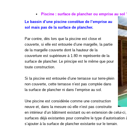
Piscine : surface de plancher ou emprise au sol
Le bassin d’une piscine constitue de l’emprise au
sol mais pas de la surface de plancher.
Par contre, dès lors que la piscine est close et
couverte, si elle est entourée d’une margelle, la partie
de la margelle couverte dont la hauteur de la
couverture est supérieure à 1.80 m représente de la
surface de plancher. Le principe est le même que pour
toute construction.
Si la piscine est entourée d’une terrasse sur terre-plein
non couverte, cette terrasse n’est pas comptée dans
la surface de plancher ni dans l’emprise au sol.
Une piscine est considérée comme une construction
neuve et, dans la mesure où elle n’est pas construite
en intérieur d’un bâtiment existant ou en extension de celui-ci
surfaces déjà existantes pour connaître le type d’autorisation
s’ajouter à la surface de plancher existante sur le terrain.