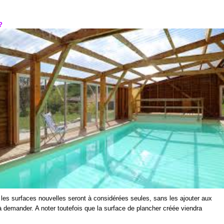
 ?
, les surfaces nouvelles seront à considérées seules, sans les ajouter aux
 à demander. A noter toutefois que la surface de plancher créée viendra