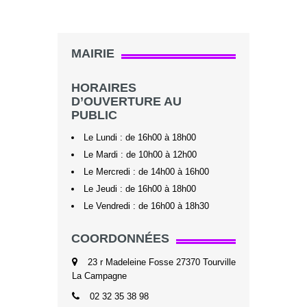
MAIRIE
HORAIRES
D’OUVERTURE AU
PUBLIC
Le Lundi : de 16h00 à 18h00
Le Mardi : de 10h00 à 12h00
Le Mercredi : de 14h00 à 16h00
Le Jeudi : de 16h00 à 18h00
Le Vendredi : de 16h00 à 18h30
COORDONNÉES
23 r Madeleine Fosse 27370 Tourville
La Campagne
02 32 35 38 98