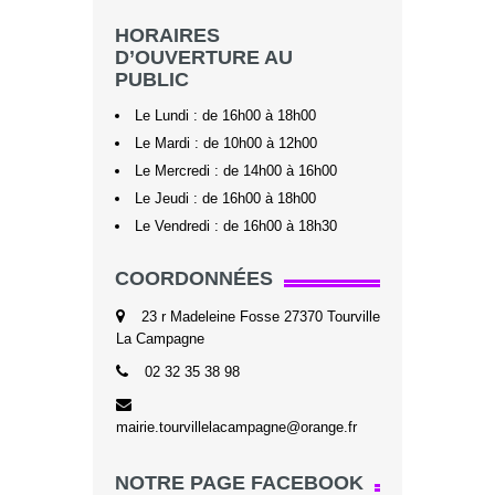
HORAIRES
D’OUVERTURE AU
PUBLIC
Le Lundi : de 16h00 à 18h00
Le Mardi : de 10h00 à 12h00
Le Mercredi : de 14h00 à 16h00
Le Jeudi : de 16h00 à 18h00
Le Vendredi : de 16h00 à 18h30
COORDONNÉES
23 r Madeleine Fosse 27370 Tourville
La Campagne
02 32 35 38 98
mairie.tourvillelacampagne@orange.fr
NOTRE PAGE FACEBOOK