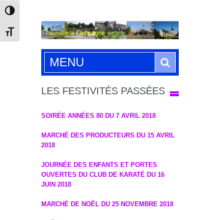
Passer en contraste élevé
Changer la taille de la police
Search
MENU
LES FESTIVITÉS PASSÉES
SOIRÉE ANNÉES 80 DU 7 AVRIL 2018
MARCHÉ DES PRODUCTEURS DU 15 AVRIL
2018
JOURNÉE DES ENFANTS ET PORTES
OUVERTES DU CLUB DE KARATÉ DU 16
JUIN 2018
MARCHÉ DE NOËL DU 25 NOVEMBRE 2018