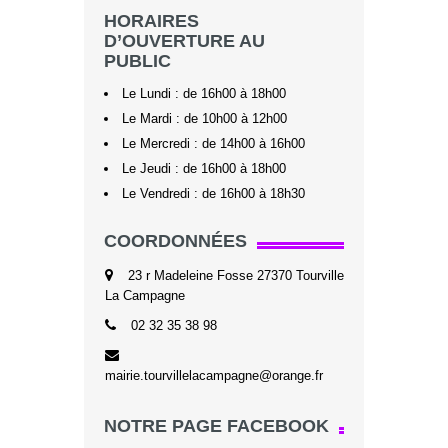
HORAIRES
D’OUVERTURE AU
PUBLIC
Le Lundi : de 16h00 à 18h00
Le Mardi : de 10h00 à 12h00
Le Mercredi : de 14h00 à 16h00
Le Jeudi : de 16h00 à 18h00
Le Vendredi : de 16h00 à 18h30
COORDONNÉES
23 r Madeleine Fosse 27370 Tourville
La Campagne
02 32 35 38 98
mairie.tourvillelacampagne@orange.fr
NOTRE PAGE FACEBOOK