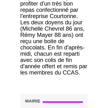
profiter d’un très bon
repas confectionné par
l’entreprise Courtonne.
Les deux doyens du jour
(Michelle Chevrel 86 ans,
Rémy Mayer 88 ans) ont
reçu une boite de
chocolats. En fin d’après-
midi, chacun est reparti
avec son colis de fin
d’année offert et remis par
les membres du CCAS.
MAIRIE