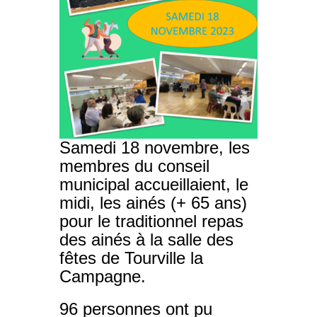
Samedi 18 novembre, les
membres du conseil
municipal accueillaient, le
midi, les ainés (+ 65 ans)
pour le traditionnel repas
des ainés à la salle des
fêtes de Tourville la
Campagne.
96 personnes ont pu