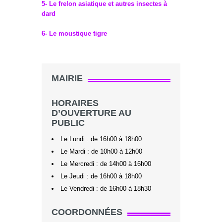
5- Le frelon asiatique et autres insectes à
dard
6- Le moustique tigre
MAIRIE
HORAIRES
D’OUVERTURE AU
PUBLIC
Le Lundi : de 16h00 à 18h00
Le Mardi : de 10h00 à 12h00
Le Mercredi : de 14h00 à 16h00
Le Jeudi : de 16h00 à 18h00
Le Vendredi : de 16h00 à 18h30
COORDONNÉES