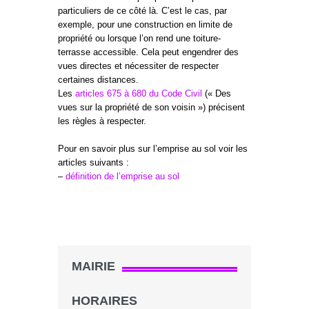
particuliers de ce côté là. C’est le cas, par
exemple, pour une construction en limite de
propriété ou lorsque l’on rend une toiture-
terrasse accessible. Cela peut engendrer des
vues directes et nécessiter de respecter
certaines distances.
Les
articles 675 à 680 du Code Civil
(« Des
vues sur la propriété de son voisin ») précisent
les règles à respecter.
Pour en savoir plus sur l’emprise au sol voir les
articles suivants :
–
définition de l’emprise au sol
MAIRIE
HORAIRES