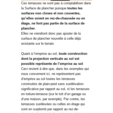
Ces terrasses ne sont pas à comptabiliser dans
la Surface de plancher puisque
toutes les
surfaces non closes et non couvertes,
qu’elles soient en rez-de-chaussée ou en
étage, ne font pas partie de la surface de
plancher
.
Elles ne viendront donc pas ajouter de la
surface de plancher nouvelle à celle déjà
existante sur le terrain.
Quant à l‘emprise au sol,
toute construction
dont la projection verticale au sol est
possible représente de l’emprise au sol
.
Ceci revient à dire que, dans les exemples qui
nous concernent ici, ne représentent pas
d’emprise au sol toutes les terrasses
construites de plain-pied sans surélévation
significative par rapport au sol, ni les terrasses
en toiture-terrasse (sur le toit d’un garage ou
d’une maison, par exemple). Par contre, les
terrasses surélevées ou celles en étage qui
sont en surplomb par rapport au rez-de-