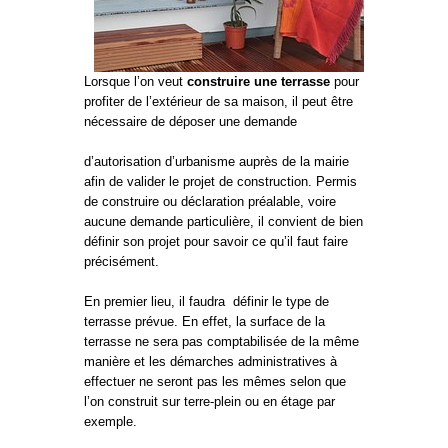
Lorsque l’on veut
construire une terrasse
pour
profiter de l’extérieur de sa maison, il peut être
nécessaire de déposer une demande
d’autorisation d’urbanisme auprès de la mairie
afin de valider le projet de construction. Permis
de construire ou déclaration préalable, voire
aucune demande particulière, il convient de bien
définir son projet pour savoir ce qu’il faut faire
précisément.
En premier lieu, il faudra définir le type de
terrasse prévue. En effet, la surface de la
terrasse ne sera pas comptabilisée de la même
manière et les démarches administratives à
effectuer ne seront pas les mêmes selon que
l’on construit sur terre-plein ou en étage par
exemple.