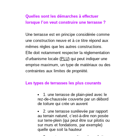
Quelles sont les démarches à effectuer
lorsque l’on veut construire une terrasse ?
Une terrasse est en principe considérée comme
une construction neuve et à ce titre répond aux
mêmes règles que les autres constructions.
Elle doit notamment respecter la réglementation
d’urbanisme locale (
PLU
) qui peut indiquer une
emprise maximum, un type de matériaux ou des
contraintes aux limites de propriété.
Les types de terrasses les plus courants
1. une terrasse de plain-pied avec le
rez-de-chaussée couverte par un débord
de toiture qui crée un auvent
2. une terrasse surélevée par rapport
au terrain naturel, c’est-à-dire non posée
sur terre-plein (qui peut être sur pilotis ou
sur murs et fondations, par exemple)
quelle que soit la hauteur