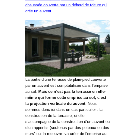
chaussée couverte par un débord de toiture qui
crée un auvent
La partie d’une terrasse de plain-pied couverte
par un auvent est comptabilisée dans l’emprise
au sol.
Mais ce n’est pas la terrasse en elle-
même qui forme cette emprise au sol, c’est
la projection verticale du auvent
. Nous
sommes donc ici dans un cas particulier : la
construction de la terrasse, si elle
s’accompagne de la construction d’un auvent ou
d’un appentis (soutenus par des poteaux ou des
murs) qui la recouvre, va créer de l’emprise au