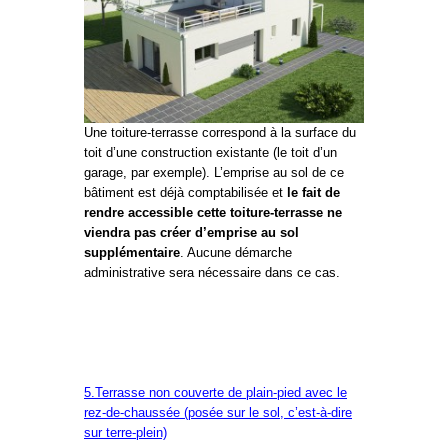
Une toiture-terrasse correspond à la surface du
toit d’une construction existante (le toit d’un
garage, par exemple). L’emprise au sol de ce
bâtiment est déjà comptabilisée et
le fait de
rendre accessible cette toiture-terrasse ne
viendra pas créer d’emprise au sol
supplémentaire
. Aucune démarche
administrative sera nécessaire dans ce cas.
5.Terrasse non couverte de plain-pied avec le
rez-de-chaussée (posée sur le sol, c’est-à-dire
sur terre-plein)