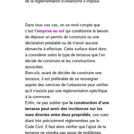
de la règlementation d’urbanisme s’impose.
Dans tous ces cas, on se rend compte que
c’est l
‘
emprise au sol
qui conditionne le besoin
de déposer un permis de construire ou une
déclaration préalable ou de n’avoir aucune
démarche à effectuer. Cette surface étant donc
à considérer selon le type de terrasse que l’on
décide de construire et les constructions
associées.
Bien-sûr, avant de décider de construire une
terrasse, il est préférable de se renseigner
auprès des services de l’urbanisme pour vérifier
qu’il n’existe pas une réglementation spécifique
à la commune.
Enfin, ne pas oublier que
la construction d’une
terrasse peut avoir des incidences sur les
vues directes entre deux propriétés
, ces vues
étant très précisément réglementées par le
Code Civil. Il faut alors vérifier que l’ajout de la
terrasse ne viendra pas poser de problèmes