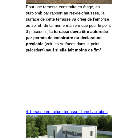
Pour une terrasse construite en étage, en
surplomb par rapport au rez-de-chaussée, la
surface de cette terrasse va créer de l’emprise
au sol et, de la même manière que pour le point
3 précédent,
la terrasse devra être autorisée
par permis de construire ou déclaration
préalable
(voir les surfaces dans le point
précédent)
sauf si elle fait moins de 5m²
4.Terrasse en toiture-terrasse d’une habitation