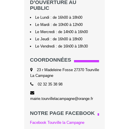
D’OUVERTURE AU
PUBLIC
Le Lundi : de 16h00 à 18h00
Le Mardi : de 10h00 à 12h00
Le Mercredi : de 14h00 à 16h00
Le Jeudi : de 16h00 à 18h00
Le Vendredi : de 16h00 à 18h30
COORDONNÉES
23 r Madeleine Fosse 27370 Tourville
La Campagne
02 32 35 38 98
mairie.tourvillelacampagne@orange.fr
NOTRE PAGE FACEBOOK
Facebook Tourville la Campagne