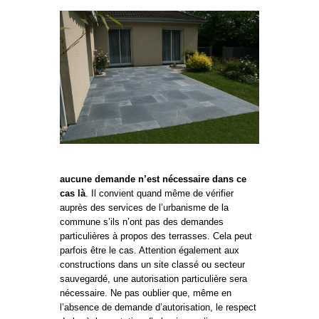
aucune demande n’est nécessaire dans ce
cas là
. Il convient quand même de vérifier
auprès des services de l’urbanisme de la
commune s’ils n’ont pas des demandes
particulières à propos des terrasses. Cela peut
parfois être le cas. Attention également aux
constructions dans un site classé ou secteur
sauvegardé, une autorisation particulière sera
nécessaire. Ne pas oublier que, même en
l’absence de demande d’autorisation, le respect