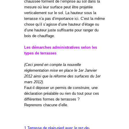
chaussée forment de l’emprise au sol dans la
mesure où leur surface peut être projetée
verticalement sur le sol. La hauteur sous la
terrasse n’a pas d’importance ici. C’est la même
chose qu’il s’agisse d’une hauteur d’étage ou
d’une hauteur juste suffisante pour ranger du
bois de chauffage.
Les démarches administratives selon les
types de terrasses
(Ceci prend en compte la nouvelle
réglementation mise en place le 1er Janvier
2012 ainsi que la réforme des surfaces du 1er
mars 2012).
Faut-il déposer un permis de construire, une
déclaration préalable ou rien du tout pour ces
différentes formes de terrasses ?
Reprenons chacune d’elle.
1.Terrasse de plain-pied avec le rez-de-