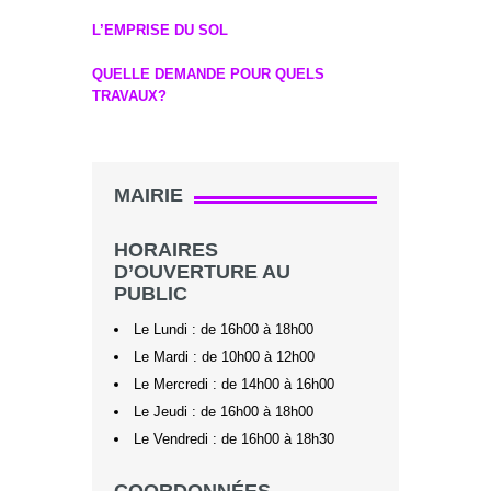
L’EMPRISE DU SOL
QUELLE DEMANDE POUR QUELS
TRAVAUX?
MAIRIE
HORAIRES
D’OUVERTURE AU
PUBLIC
Le Lundi : de 16h00 à 18h00
Le Mardi : de 10h00 à 12h00
Le Mercredi : de 14h00 à 16h00
Le Jeudi : de 16h00 à 18h00
Le Vendredi : de 16h00 à 18h30