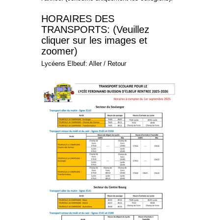
HORAIRES DES
TRANSPORTS: (Veuillez
cliquer sur les images et
zoomer)
Lycéens Elbeuf: Aller / Retour