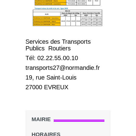
Services des Transports
Publics Routiers
Tél: 02.22.55.00.10
transports27@normandie.fr
19, rue Saint-Louis
27000 EVREUX
MAIRIE
HORAIRES