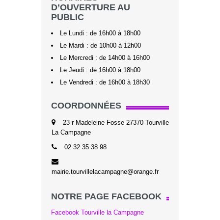
D’OUVERTURE AU
PUBLIC
Le Lundi : de 16h00 à 18h00
Le Mardi : de 10h00 à 12h00
Le Mercredi : de 14h00 à 16h00
Le Jeudi : de 16h00 à 18h00
Le Vendredi : de 16h00 à 18h30
COORDONNÉES
23 r Madeleine Fosse 27370 Tourville
La Campagne
02 32 35 38 98
mairie.tourvillelacampagne@orange.fr
NOTRE PAGE FACEBOOK
Facebook Tourville la Campagne