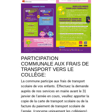
PARTICIPATION
COMMUNALE AUX FRAIS DE
TRANSPORT VERS LE
COLLÈGE:
La commune participe aux frais de transport
scolaire de vos enfants. Effectuez la demande
auprès de nos services en mairie avant le 31
janvier de l’année en cours, veuillez apporter la
copie de la carte de transport scolaire ou de la
facture du paiement de transport scolaire de
l’année. (concerne uniquement les collégiens).