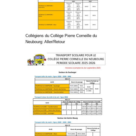
Collégiens du Collège Pierre Corneille du
Neubourg: Aller/Retour