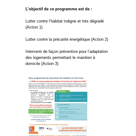
L’objectif de ce programme est de :
Lutter contre l’habitat indigne et très dégradé
(Action 1)
Lutter contre la précarité énergétique (Action 2)
Intervenir de façon préventive pour l’adaptation
des logements permettant le maintien à
domicile (Action 3)