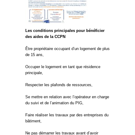
Les conditions principales pour bénéficier
des aides de la CCPN
Être propriétaire occupant d’un logement de plus
de 15 ans,
Occuper le logement en tant que résidence
principale,
Respecter les plafonds de ressources,
Se mettre en relation avec l’opérateur en charge
du suivi et de l’animation du PIG,
Faire réaliser les travaux par des entreprises du
bâtiment,
Ne pas démarrer les travaux avant d’avoir