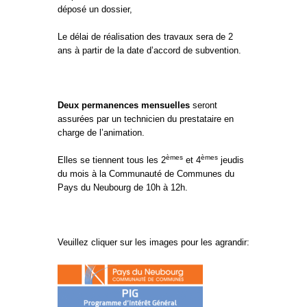
déposé un dossier,
Le délai de réalisation des travaux sera de 2
ans à partir de la date d’accord de subvention.
Deux permanences mensuelles
seront
assurées par un technicien du prestataire en
charge de l’animation.
èmes
èmes
Elles se tiennent tous les 2
et 4
jeudis
du mois à la Communauté de Communes du
Pays du Neubourg de 10h à 12h.
Veuillez cliquer sur les images pour les agrandir: