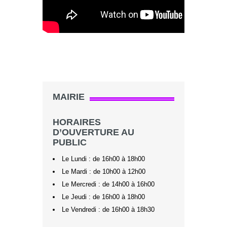
MAIRIE
HORAIRES
D’OUVERTURE AU
PUBLIC
Le Lundi : de 16h00 à 18h00
Le Mardi : de 10h00 à 12h00
Le Mercredi : de 14h00 à 16h00
Le Jeudi : de 16h00 à 18h00
Le Vendredi : de 16h00 à 18h30