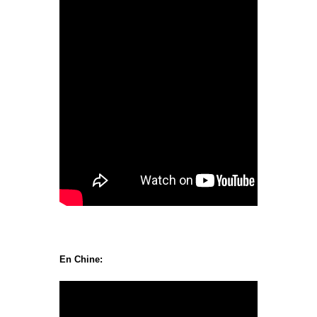
En Chine: