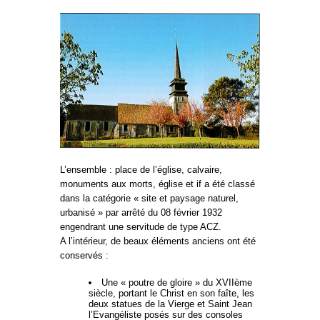
L’ensemble : place de l’église, calvaire,
monuments aux morts, église et if a été classé
dans la catégorie « site et paysage naturel,
urbanisé » par arrêté du 08 février 1932
engendrant une servitude de type ACZ.
A l’intérieur, de beaux éléments anciens ont été
conservés :
Une « poutre de gloire » du XVIIème
siècle, portant le Christ en son faîte, les
deux statues de la Vierge et Saint Jean
l’Evangéliste posés sur des consoles