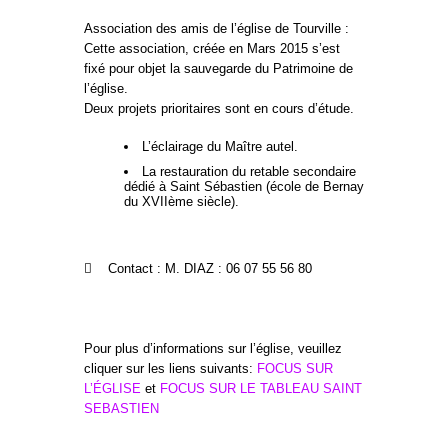
Association des amis de l’église de Tourville :
Cette association, créée en Mars 2015 s’est
fixé pour objet la sauvegarde du Patrimoine de
l’église.
Deux projets prioritaires sont en cours d’étude.
L’éclairage du Maître autel.
La restauration du retable secondaire
dédié à Saint Sébastien (école de Bernay
du XVIIème siècle).
 Contact : M. DIAZ : 06 07 55 56 80
Pour plus d’informations sur l’église, veuillez
cliquer sur les liens suivants:
FOCUS SUR
L’ÉGLISE
et
FOCUS SUR LE TABLEAU SAINT
SEBASTIEN