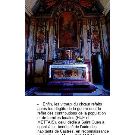
Enfin, les vitraux du chœur refaits
après les dégâts de la guerre sont le
reflet des contributions de la population
et de familles locales (HUE et
METTAIS), celui dédié à Saint Ouen a
quant à lui, bénéficié de l’aide des
habitants de Castres, en reconnaissance