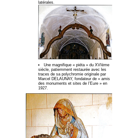
latérales.
Une magnifique « piéta » du XVIème
siècle, patiemment restaurée avec les
traces de sa polychromie originale par
Marcel DELAUNAY, fondateur de « amis
des monuments et sites de l’Eure » en
1927.