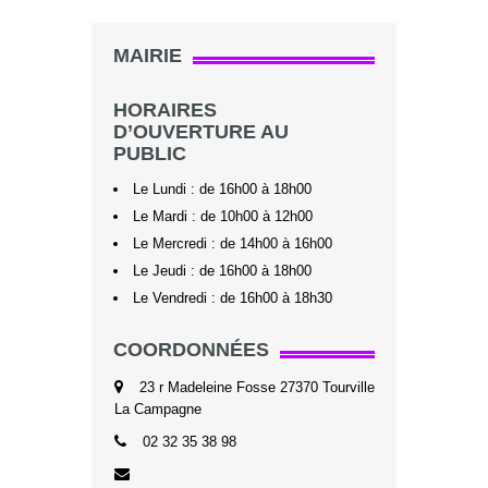
MAIRIE
HORAIRES
D’OUVERTURE AU
PUBLIC
Le Lundi : de 16h00 à 18h00
Le Mardi : de 10h00 à 12h00
Le Mercredi : de 14h00 à 16h00
Le Jeudi : de 16h00 à 18h00
Le Vendredi : de 16h00 à 18h30
COORDONNÉES
23 r Madeleine Fosse 27370 Tourville
La Campagne
02 32 35 38 98