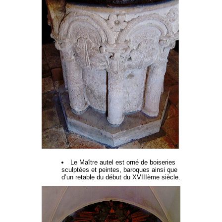
Le Maître autel est orné de boiseries
sculptées et peintes, baroques ainsi que
d’un retable du début du XVIIIème siècle.