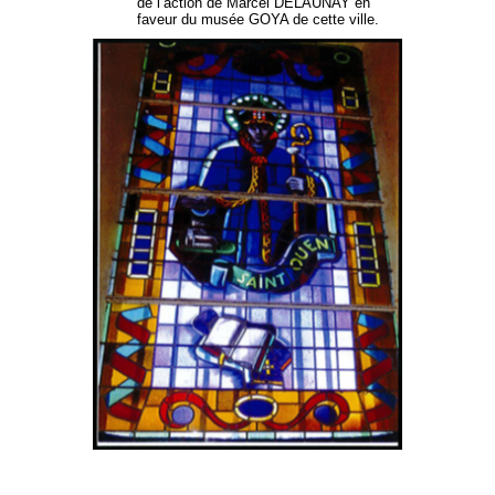
de l’action de Marcel DELAUNAY en
faveur du musée GOYA de cette ville.