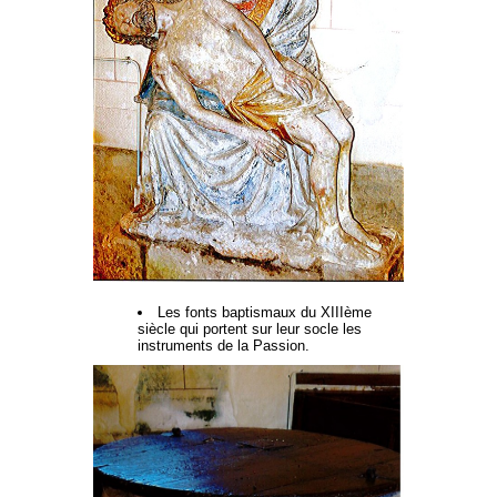
Les fonts baptismaux du XIIIème
siècle qui portent sur leur socle les
instruments de la Passion.