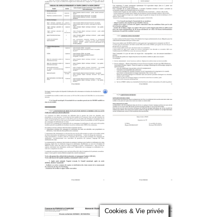
Cookies & Vie privée