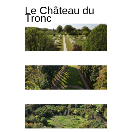
Le Château du
Tronc