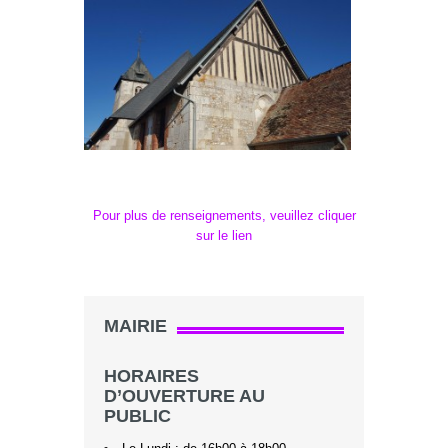
Pour plus de renseignements, veuillez cliquer
sur le lien
MAIRIE
HORAIRES
D’OUVERTURE AU
PUBLIC