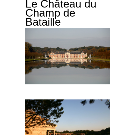
Le Château du
Champ de
Bataille