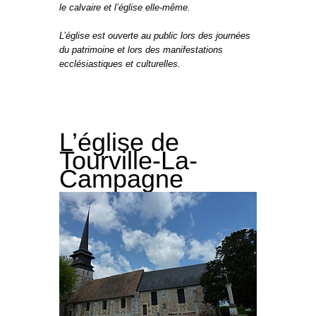
le calvaire et l’église elle-même.
L’église est ouverte au public lors des journées
du patrimoine et lors des manifestations
ecclésiastiques et culturelles.
L’église de
Tourville-La-
Campagne