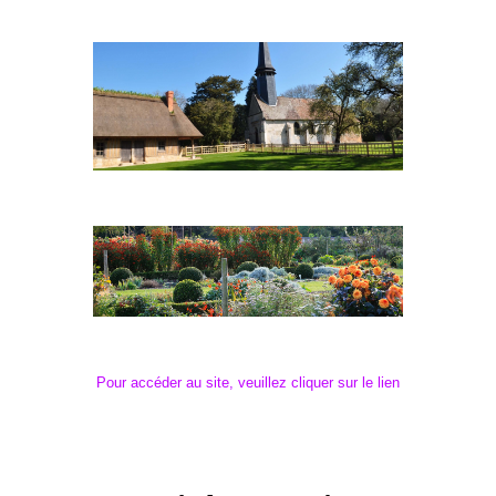
Pour accéder au site, veuillez cliquer sur le lien