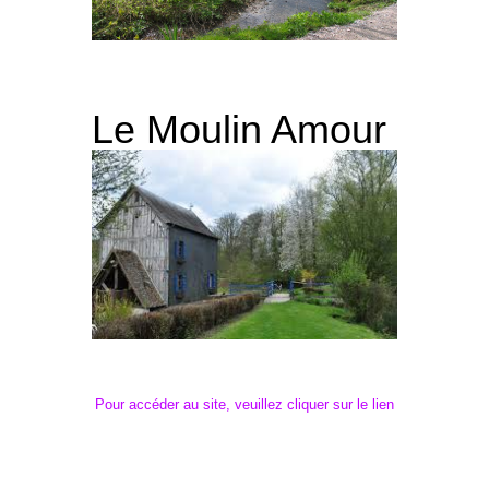
Le Moulin Amour
Pour accéder au site, veuillez cliquer sur le lien