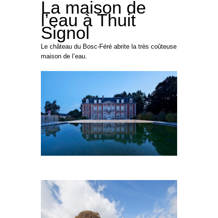
La maison de
l’eau à Thuit
Signol
Le château du Bosc-Féré abrite la très coûteuse
maison de l’eau.