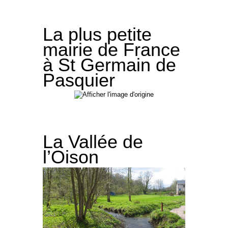
La plus petite
mairie de France
à St Germain de
Pasquier
La Vallée de
l’Oison