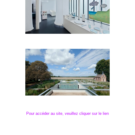
Pour accéder au site, veuillez cliquer sur le lien