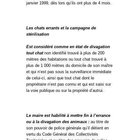
janvier 1999, dès lors qu’ils ont plus de 4 mois.
Les chats errants et la campagne de
stérilisation
Est considéré comme en état de divagation
tout chat
non identifié trouvé à plus de 200
mètres des habitations ou tout chat trouvé à
plus de 1 000 mètres du domicile de son maître
et qui n’est pas sous la surveillance immédiate
de celui-ci, ainsi que tout chat dont le
propriétaire n’est pas connu et qui est saisi sur
la voie publique ou sur la propriété d’autrui.
Le maire est habilité à mettre fin à l’errance
ou à la divagation des animaux :
au titre de
son pouvoir de police générale qu’il détient en
vertu du Code Général des Collectivités