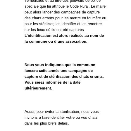
Territoriales et au titre des pouvoirs de police
spéciale que lui attribue le Code Rural. Le maire
peut alors lancer des campagnes de capture
des chats errants pour les mettre en fourrière ou
pour les stériliser, les identifier et les remettre
sur les lieux où ils ont été capturés.
L’identification est alors réalisée au nom de
la commune ou d’une association.
Nous vous indiquons que la commune
lancera cette année une campagne de
capture et de stérilisation des chats errants.
Vous serez informés de la date
ultérieurement.
Aussi, pour éviter la stérilisation, nous vous
invitons à faire identifier votre ou vos chats
dans les plus brefs délais.