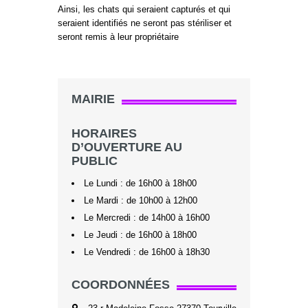
Ainsi, les chats qui seraient capturés et qui
seraient identifiés ne seront pas stériliser et
seront remis à leur propriétaire
MAIRIE
HORAIRES
D’OUVERTURE AU
PUBLIC
Le Lundi : de 16h00 à 18h00
Le Mardi : de 10h00 à 12h00
Le Mercredi : de 14h00 à 16h00
Le Jeudi : de 16h00 à 18h00
Le Vendredi : de 16h00 à 18h30
COORDONNÉES