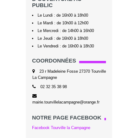
PUBLIC
Le Lundi : de 16h00 à 18h00
Le Mardi : de 10h00 à 12h00
Le Mercredi : de 14h00 à 16h00
Le Jeudi : de 16h00 à 18h00
Le Vendredi : de 16h00 à 18h30
COORDONNÉES
23 r Madeleine Fosse 27370 Tourville
La Campagne
02 32 35 38 98
mairie.tourvillelacampagne@orange.fr
NOTRE PAGE FACEBOOK
Facebook Tourville la Campagne