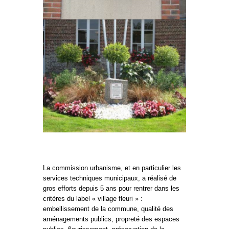
La commission urbanisme, et en particulier les
services techniques municipaux, a réalisé de
gros efforts depuis 5 ans pour rentrer dans les
critères du label « village fleuri » :
embellissement de la commune, qualité des
aménagements publics, propreté des espaces