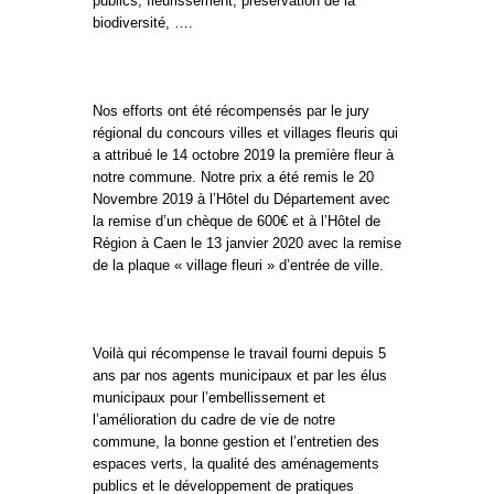
publics, fleurissement, préservation de la
biodiversité, ….
Nos efforts ont été récompensés par le jury
régional du concours villes et villages fleuris qui
a attribué le 14 octobre 2019 la première fleur à
notre commune. Notre prix a été remis le 20
Novembre 2019 à l’Hôtel du Département avec
la remise d’un chèque de 600€ et à l’Hôtel de
Région à Caen le 13 janvier 2020 avec la remise
de la plaque « village fleuri » d’entrée de ville.
Voilà qui récompense le travail fourni depuis 5
ans par nos agents municipaux et par les élus
municipaux pour l’embellissement et
l’amélioration du cadre de vie de notre
commune, la bonne gestion et l’entretien des
espaces verts, la qualité des aménagements
publics et le développement de pratiques