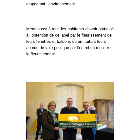
respectant l’environnement.
Merci aussi à tous les habitants d’avoir participé
à l’obtention de ce label par le fleurissement de
leurs fenêtres et balcons ou en traitant leurs
abords de voie publique par l’entretien régulier et
le fleurissement.