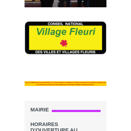
MAIRIE
HORAIRES
D’OUVERTURE AU