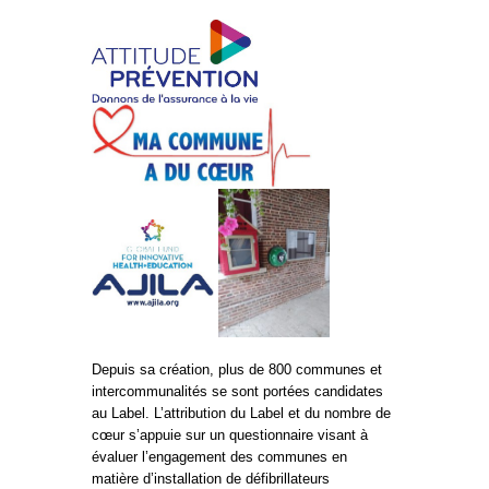
Depuis sa création, plus de 800 communes et
intercommunalités se sont portées candidates
au Label. L’attribution du Label et du nombre de
cœur s’appuie sur un questionnaire visant à
évaluer l’engagement des communes en
matière d’installation de défibrillateurs