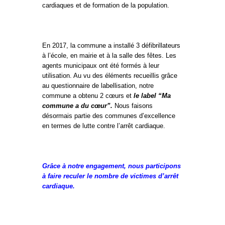
cardiaques et de formation de la population.
En 2017, la commune a installé 3 défibrillateurs
à l’école, en mairie et à la salle des fêtes. Les
agents municipaux ont été formés à leur
utilisation. Au vu des éléments recueillis grâce
au questionnaire de labellisation, notre
commune a obtenu 2 cœurs et
l
e label “Ma
commune a du cœur”.
Nous faisons
désormais partie des communes d’excellence
en termes de lutte contre l’arrêt cardiaque.
Grâce à notre engagement, nous participons
à faire reculer le nombre de victimes d’arrêt
cardiaque.