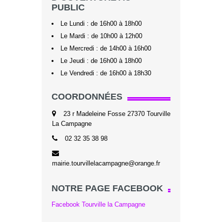
PUBLIC
Le Lundi : de 16h00 à 18h00
Le Mardi : de 10h00 à 12h00
Le Mercredi : de 14h00 à 16h00
Le Jeudi : de 16h00 à 18h00
Le Vendredi : de 16h00 à 18h30
COORDONNÉES
23 r Madeleine Fosse 27370 Tourville
La Campagne
02 32 35 38 98
mairie.tourvillelacampagne@orange.fr
NOTRE PAGE FACEBOOK
Facebook Tourville la Campagne