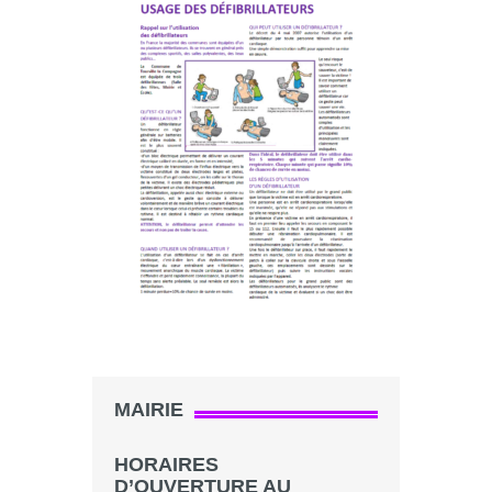
MAIRIE
HORAIRES
D’OUVERTURE AU