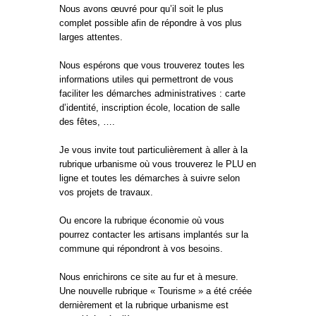
Nous avons œuvré pour qu’il soit le plus
complet possible afin de répondre à vos plus
larges attentes.
Nous espérons que vous trouverez toutes les
informations utiles qui permettront de vous
faciliter les démarches administratives : carte
d’identité, inscription école, location de salle
des fêtes, ….
Je vous invite tout particulièrement à aller à la
rubrique urbanisme où vous trouverez le PLU en
ligne et toutes les démarches à suivre selon
vos projets de travaux.
Ou encore la rubrique économie où vous
pourrez contacter les artisans implantés sur la
commune qui répondront à vos besoins.
Nous enrichirons ce site au fur et à mesure.
Une nouvelle rubrique « Tourisme » a été créée
dernièrement et la rubrique urbanisme est