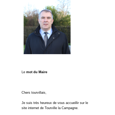
Le
mot du Maire
Chers tourvillais,
Je suis très heureux de vous accueillir sur le
site internet de Tourville la Campagne.