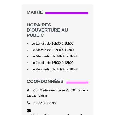
MAIRIE
HORAIRES
D’OUVERTURE AU
PUBLIC
Le Lundi : de 16h00 à 18h00
Le Mardi : de 10h00 à 12h00
Le Mercredi : de 14h00 à 16h00
Le Jeudi : de 16h00 à 18h00
Le Vendredi : de 16h00 à 18h30
COORDONNÉES
23 r Madeleine Fosse 27370 Tourville
La Campagne
02 32 35 38 98