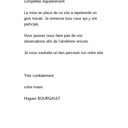
complétée régulièrement.
La mise en place de ce site a représenté un
gros travail. Je remercie tous ceux qui y ont
participé.
Vous pouvez nous faire part de vos
observations afin de l’améliorer encore.
Je vous souhaite un bon parcours sur notre site.
Très cordialement,
votre maire
Hugues BOURGAULT