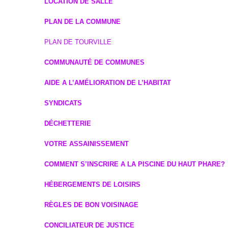
LOCATION DE SALLE
PLAN DE LA COMMUNE
PLAN DE TOURVILLE
COMMUNAUTÉ DE COMMUNES
AIDE A L’AMÉLIORATION DE L’HABITAT
SYNDICATS
DÉCHETTERIE
VOTRE ASSAINISSEMENT
COMMENT S’INSCRIRE A LA PISCINE DU HAUT PHARE?
HÉBERGEMENTS DE LOISIRS
RÈGLES DE BON VOISINAGE
CONCILIATEUR DE JUSTICE