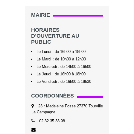
MAIRIE
HORAIRES
D’OUVERTURE AU
PUBLIC
Le Lundi : de 16h00 à 18h00
Le Mardi : de 10h00 à 12h00
Le Mercredi : de 14h00 à 16h00
Le Jeudi : de 16h00 à 18h00
Le Vendredi : de 16h00 à 18h30
COORDONNÉES
23 r Madeleine Fosse 27370 Tourville
La Campagne
02 32 35 38 98