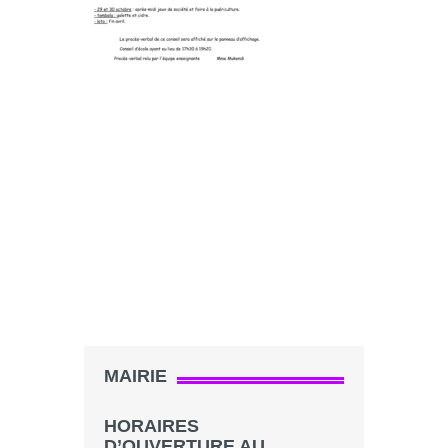
MAIRIE
HORAIRES
D’OUVERTURE AU