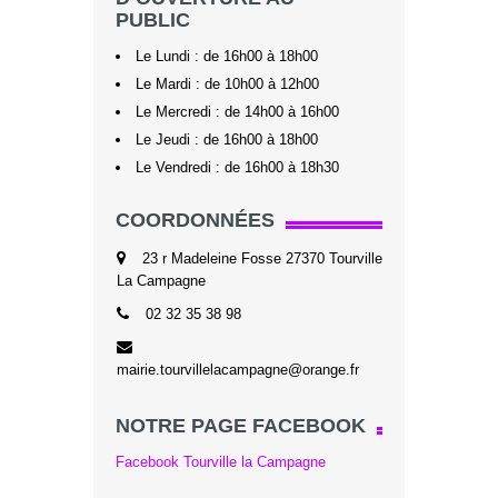
PUBLIC
Le Lundi : de 16h00 à 18h00
Le Mardi : de 10h00 à 12h00
Le Mercredi : de 14h00 à 16h00
Le Jeudi : de 16h00 à 18h00
Le Vendredi : de 16h00 à 18h30
COORDONNÉES
23 r Madeleine Fosse 27370 Tourville
La Campagne
02 32 35 38 98
mairie.tourvillelacampagne@orange.fr
NOTRE PAGE FACEBOOK
Facebook Tourville la Campagne