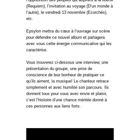
(Requiem), l’invitation au voyage (D’un monde à
l’autre), le vendredi 13 novembre (Ecorchés),
etc.
Epsylon mettra du cœur à l’ouvrage sur scène
pour défendre ce nouvel album et partagera
avec vous cette énergie communicative qui les
caractérise.
Vous trouverez ci-dessous une interview, une
présentation du groupe, une prise de
conscience de leur bonheur de pratiquer ce
qu’ils aiment, la musique! Le chanteur retrace
simplement et avec humilité son parcours. Ils
donnent tous pour vous avec envie et plaisir,
c’est l’histoire d’une chance méritée donné à
ces personnes aux liens forts.