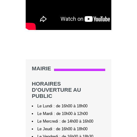
MAIRIE
HORAIRES
D’OUVERTURE AU
PUBLIC
Le Lundi : de 16h00 à 18h00
Le Mardi : de 10h00 à 12h00
Le Mercredi : de 14h00 à 16h00
Le Jeudi : de 16h00 à 18h00
Le Vendredi : de 16h00 à 18h30