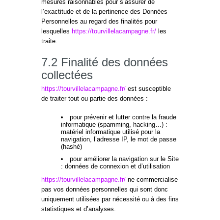
mesures raisonnables pour s’assurer de
l’exactitude et de la pertinence des Données
Personnelles au regard des finalités pour
lesquelles
https://tourvillelacampagne.fr/
les
traite.
7.2 Finalité des données
collectées
https://tourvillelacampagne.fr/
est susceptible
de traiter tout ou partie des données :
pour prévenir et lutter contre la fraude
informatique (spamming, hacking…) :
matériel informatique utilisé pour la
navigation, l’adresse IP, le mot de passe
(hashé)
pour améliorer la navigation sur le Site
: données de connexion et d’utilisation
https://tourvillelacampagne.fr/
ne commercialise
pas vos données personnelles qui sont donc
uniquement utilisées par nécessité ou à des fins
statistiques et d’analyses.