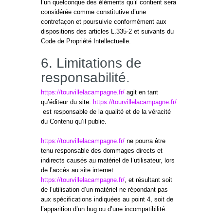
l’un quelconque des éléments qu’il contient sera
considérée comme constitutive d’une
contrefaçon et poursuivie conformément aux
dispositions des articles L.335-2 et suivants du
Code de Propriété Intellectuelle.
6. Limitations de
responsabilité.
https://tourvillelacampagne.fr/
agit en tant
qu’éditeur du site.
https://tourvillelacampagne.fr/
est responsable de la qualité et de la véracité
du Contenu qu’il publie.
https://tourvillelacampagne.fr/
ne pourra être
tenu responsable des dommages directs et
indirects causés au matériel de l’utilisateur, lors
de l’accès au site internet
https://tourvillelacampagne.fr/
, et résultant soit
de l’utilisation d’un matériel ne répondant pas
aux spécifications indiquées au point 4, soit de
l’apparition d’un bug ou d’une incompatibilité.