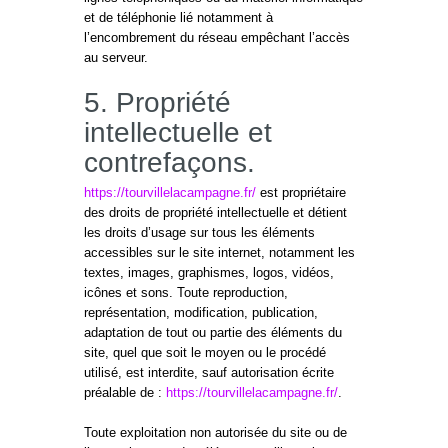
et de téléphonie lié notamment à
l’encombrement du réseau empêchant l’accès
au serveur.
5. Propriété
intellectuelle et
contrefaçons.
https://tourvillelacampagne.fr/
est propriétaire
des droits de propriété intellectuelle et détient
les droits d’usage sur tous les éléments
accessibles sur le site internet, notamment les
textes, images, graphismes, logos, vidéos,
icônes et sons. Toute reproduction,
représentation, modification, publication,
adaptation de tout ou partie des éléments du
site, quel que soit le moyen ou le procédé
utilisé, est interdite, sauf autorisation écrite
préalable de :
https://tourvillelacampagne.fr/
.
Toute exploitation non autorisée du site ou de