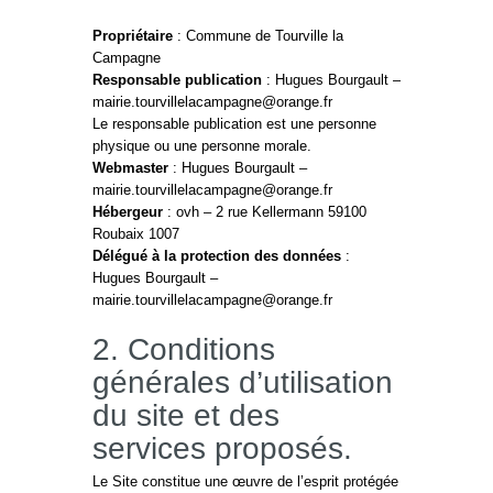
Propriétaire
: Commune de Tourville la
Campagne
Responsable publication
: Hugues Bourgault –
mairie.tourvillelacampagne@orange.fr
Le responsable publication est une personne
physique ou une personne morale.
Webmaster
: Hugues Bourgault –
mairie.tourvillelacampagne@orange.fr
Hébergeur
: ovh – 2 rue Kellermann 59100
Roubaix 1007
Délégué à la protection des données
:
Hugues Bourgault –
mairie.tourvillelacampagne@orange.fr
2. Conditions
générales d’utilisation
du site et des
services proposés.
Le Site constitue une œuvre de l’esprit protégée