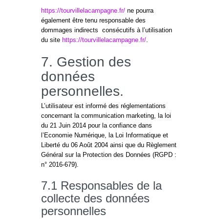
https://tourvillelacampagne.fr/
ne pourra
également être tenu responsable des
dommages indirects consécutifs à l’utilisation
du site
https://tourvillelacampagne.fr/
.
7. Gestion des
données
personnelles.
L’utilisateur est informé des réglementations
concernant la communication marketing, la loi
du 21 Juin 2014 pour la confiance dans
l’Economie Numérique, la Loi Informatique et
Liberté du 06 Août 2004 ainsi que du Règlement
Général sur la Protection des Données (RGPD :
n° 2016-679).
7.1 Responsables de la
collecte des données
personnelles