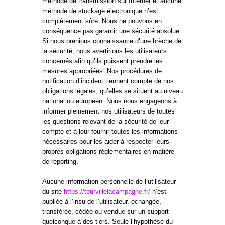
méthode de transmission sur Internet et aucune
méthode de stockage électronique n’est
complètement sûre. Nous ne pouvons en
conséquence pas garantir une sécurité absolue.
Si nous prenions connaissance d’une brèche de
la sécurité, nous avertirions les utilisateurs
concernés afin qu’ils puissent prendre les
mesures appropriées. Nos procédures de
notification d’incident tiennent compte de nos
obligations légales, qu’elles se situent au niveau
national ou européen. Nous nous engageons à
informer pleinement nos utilisateurs de toutes
les questions relevant de la sécurité de leur
compte et à leur fournir toutes les informations
nécessaires pour les aider à respecter leurs
propres obligations réglementaires en matière
de reporting.
Aucune information personnelle de l’utilisateur
du site
https://tourvillelacampagne.fr/
n’est
publiée à l’insu de l’utilisateur, échangée,
transférée, cédée ou vendue sur un support
quelconque à des tiers. Seule l’hypothèse du