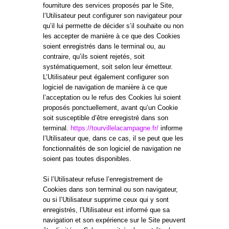
fourniture des services proposés par le Site,
l’Utilisateur peut configurer son navigateur pour
qu’il lui permette de décider s’il souhaite ou non
les accepter de manière à ce que des Cookies
soient enregistrés dans le terminal ou, au
contraire, qu’ils soient rejetés, soit
systématiquement, soit selon leur émetteur.
L’Utilisateur peut également configurer son
logiciel de navigation de manière à ce que
l’acceptation ou le refus des Cookies lui soient
proposés ponctuellement, avant qu’un Cookie
soit susceptible d’être enregistré dans son
terminal.
https://tourvillelacampagne.fr/
informe
l’Utilisateur que, dans ce cas, il se peut que les
fonctionnalités de son logiciel de navigation ne
soient pas toutes disponibles.
Si l’Utilisateur refuse l’enregistrement de
Cookies dans son terminal ou son navigateur,
ou si l’Utilisateur supprime ceux qui y sont
enregistrés, l’Utilisateur est informé que sa
navigation et son expérience sur le Site peuvent