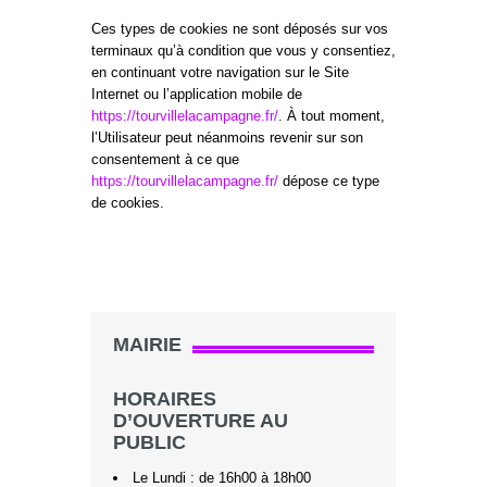
Ces types de cookies ne sont déposés sur vos
terminaux qu’à condition que vous y consentiez,
en continuant votre navigation sur le Site
Internet ou l’application mobile de
https://tourvillelacampagne.fr/
. À tout moment,
l’Utilisateur peut néanmoins revenir sur son
consentement à ce que
https://tourvillelacampagne.fr/
dépose ce type
de cookies.
MAIRIE
HORAIRES
D’OUVERTURE AU
PUBLIC
Le Lundi : de 16h00 à 18h00