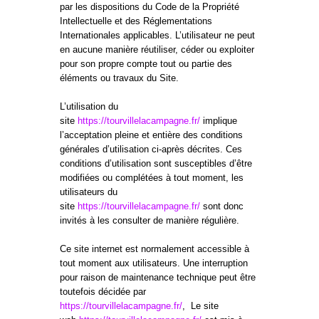
par les dispositions du Code de la Propriété
Intellectuelle et des Réglementations
Internationales applicables. L’utilisateur ne peut
en aucune manière réutiliser, céder ou exploiter
pour son propre compte tout ou partie des
éléments ou travaux du Site.
L’utilisation du
site
https://tourvillelacampagne.fr/
implique
l’acceptation pleine et entière des conditions
générales d’utilisation ci-après décrites. Ces
conditions d’utilisation sont susceptibles d’être
modifiées ou complétées à tout moment, les
utilisateurs du
site
https://tourvillelacampagne.fr/
sont donc
invités à les consulter de manière régulière.
Ce site internet est normalement accessible à
tout moment aux utilisateurs. Une interruption
pour raison de maintenance technique peut être
toutefois décidée par
https://tourvillelacampagne.fr/
, Le site