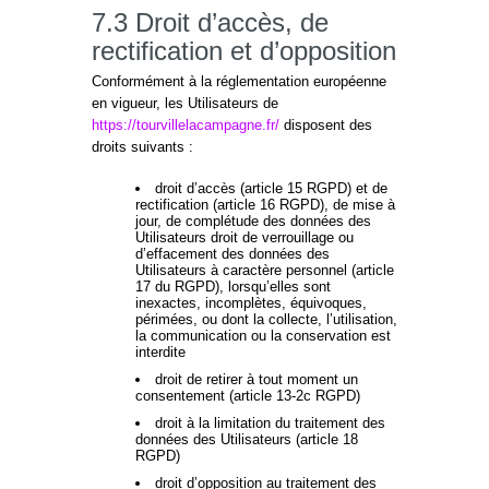
7.3 Droit d’accès, de
rectification et d’opposition
Conformément à la réglementation européenne
en vigueur, les Utilisateurs de
https://tourvillelacampagne.fr/
disposent des
droits suivants :
droit d’accès (article 15 RGPD) et de
rectification (article 16 RGPD), de mise à
jour, de complétude des données des
Utilisateurs droit de verrouillage ou
d’effacement des données des
Utilisateurs à caractère personnel (article
17 du RGPD), lorsqu’elles sont
inexactes, incomplètes, équivoques,
périmées, ou dont la collecte, l’utilisation,
la communication ou la conservation est
interdite
droit de retirer à tout moment un
consentement (article 13-2c RGPD)
droit à la limitation du traitement des
données des Utilisateurs (article 18
RGPD)
droit d’opposition au traitement des