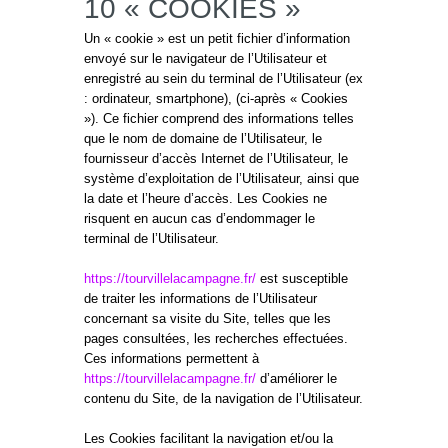
10 « COOKIES »
Un « cookie » est un petit fichier d’information
envoyé sur le navigateur de l’Utilisateur et
enregistré au sein du terminal de l’Utilisateur (ex
: ordinateur, smartphone), (ci-après « Cookies
»). Ce fichier comprend des informations telles
que le nom de domaine de l’Utilisateur, le
fournisseur d’accès Internet de l’Utilisateur, le
système d’exploitation de l’Utilisateur, ainsi que
la date et l’heure d’accès. Les Cookies ne
risquent en aucun cas d’endommager le
terminal de l’Utilisateur.
https://tourvillelacampagne.fr/
est susceptible
de traiter les informations de l’Utilisateur
concernant sa visite du Site, telles que les
pages consultées, les recherches effectuées.
Ces informations permettent à
https://tourvillelacampagne.fr/
d’améliorer le
contenu du Site, de la navigation de l’Utilisateur.
Les Cookies facilitant la navigation et/ou la