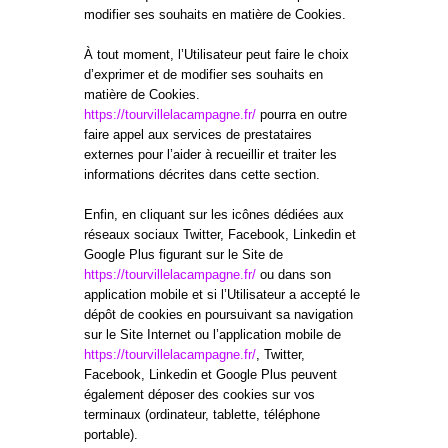
modifier ses souhaits en matière de Cookies.
À tout moment, l’Utilisateur peut faire le choix
d’exprimer et de modifier ses souhaits en
matière de Cookies.
https://tourvillelacampagne.fr/
pourra en outre
faire appel aux services de prestataires
externes pour l’aider à recueillir et traiter les
informations décrites dans cette section.
Enfin, en cliquant sur les icônes dédiées aux
réseaux sociaux Twitter, Facebook, Linkedin et
Google Plus figurant sur le Site de
https://tourvillelacampagne.fr/
ou dans son
application mobile et si l’Utilisateur a accepté le
dépôt de cookies en poursuivant sa navigation
sur le Site Internet ou l’application mobile de
https://tourvillelacampagne.fr/
, Twitter,
Facebook, Linkedin et Google Plus peuvent
également déposer des cookies sur vos
terminaux (ordinateur, tablette, téléphone
portable).