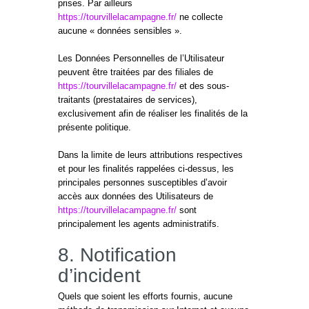
prises. Par ailleurs
https://tourvillelacampagne.fr/
ne collecte
aucune « données sensibles ».
Les Données Personnelles de l’Utilisateur
peuvent être traitées par des filiales de
https://tourvillelacampagne.fr/
et des sous-
traitants (prestataires de services),
exclusivement afin de réaliser les finalités de la
présente politique.
Dans la limite de leurs attributions respectives
et pour les finalités rappelées ci-dessus, les
principales personnes susceptibles d’avoir
accès aux données des Utilisateurs de
https://tourvillelacampagne.fr/
sont
principalement les agents administratifs.
8. Notification
d’incident
Quels que soient les efforts fournis, aucune