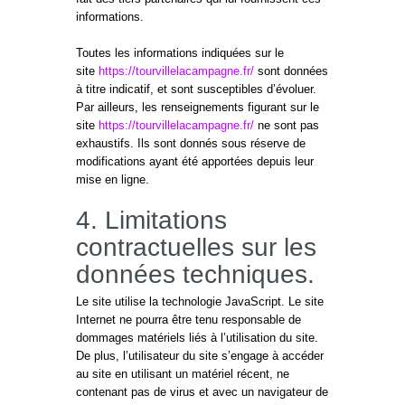
informations.
Toutes les informations indiquées sur le
site
https://tourvillelacampagne.fr/
sont données
à titre indicatif, et sont susceptibles d’évoluer.
Par ailleurs, les renseignements figurant sur le
site
https://tourvillelacampagne.fr/
ne sont pas
exhaustifs. Ils sont donnés sous réserve de
modifications ayant été apportées depuis leur
mise en ligne.
4. Limitations
contractuelles sur les
données techniques.
Le site utilise la technologie JavaScript. Le site
Internet ne pourra être tenu responsable de
dommages matériels liés à l’utilisation du site.
De plus, l’utilisateur du site s’engage à accéder
au site en utilisant un matériel récent, ne
contenant pas de virus et avec un navigateur de