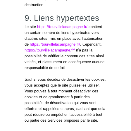
destruction.
9. Liens hypertextes
Le site
https://tourvillelacampagne.fr/
contient
un certain nombre de liens hypertextes vers
d’autres sites, mis en place avec l’autorisation
de
https://tourvillelacampagne.fr/
. Cependant,
https://tourvillelacampagne.fr/
n’a pas la
possibilité de vérifier le contenu des sites ainsi
visités, et n’assumera en conséquence aucune
responsabilité de ce fait.
Sauf si vous décidez de désactiver les cookies,
vous acceptez que le site puisse les utiliser.
Vous pouvez à tout moment désactiver ces
cookies et ce gratuitement à partir des
possibilités de désactivation qui vous sont
offertes et rappelées ci-après, sachant que cela
peut réduire ou empêcher l’accessibilité à tout
ou partie des Services proposés par le site.