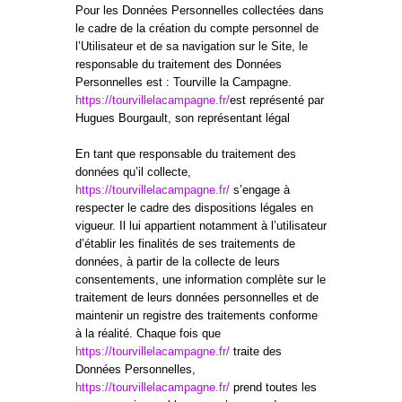
Pour les Données Personnelles collectées dans
le cadre de la création du compte personnel de
l’Utilisateur et de sa navigation sur le Site, le
responsable du traitement des Données
Personnelles est : Tourville la Campagne.
https://tourvillelacampagne.fr/
est représenté par
Hugues Bourgault, son représentant légal
En tant que responsable du traitement des
données qu’il collecte,
https://tourvillelacampagne.fr/
s’engage à
respecter le cadre des dispositions légales en
vigueur. Il lui appartient notamment à l’utilisateur
d’établir les finalités de ses traitements de
données, à partir de la collecte de leurs
consentements, une information complète sur le
traitement de leurs données personnelles et de
maintenir un registre des traitements conforme
à la réalité. Chaque fois que
https://tourvillelacampagne.fr/
traite des
Données Personnelles,
https://tourvillelacampagne.fr/
prend toutes les