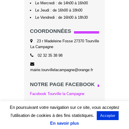
Le Mercredi : de 14h00 à 16h00
Le Jeudi : de 16h00 à 18h00
Le Vendredi : de 16h00 à 18h30
COORDONNÉES
23 r Madeleine Fosse 27370 Tourville
La Campagne
02 32 35 38 98
mairie.tourvillelacampagne@orange.fr
NOTRE PAGE FACEBOOK
Facebook Tourville la Campagne
En poursuivant votre navigation sur ce site, vous acceptez
l’utilisation de cookies à des fins statistiques.
Accepter
En savoir plus