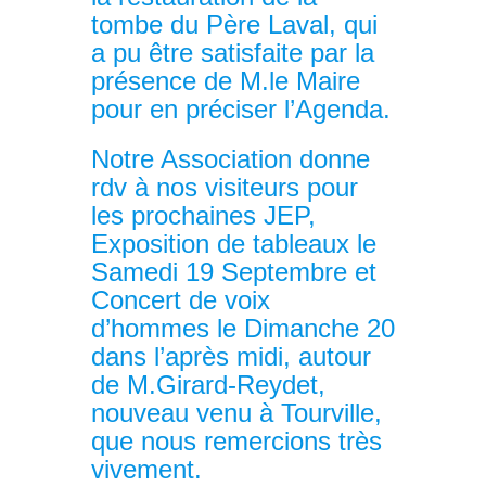
tombe du Père Laval, qui
a pu être satisfaite par la
présence de M.le Maire
pour en préciser l’Agenda.
Notre Association donne
rdv à nos visiteurs pour
les prochaines JEP,
Exposition de tableaux le
Samedi 19 Septembre et
Concert de voix
d’hommes le Dimanche 20
dans l’après midi, autour
de M.Girard-Reydet,
nouveau venu à Tourville,
que nous remercions très
vivement.