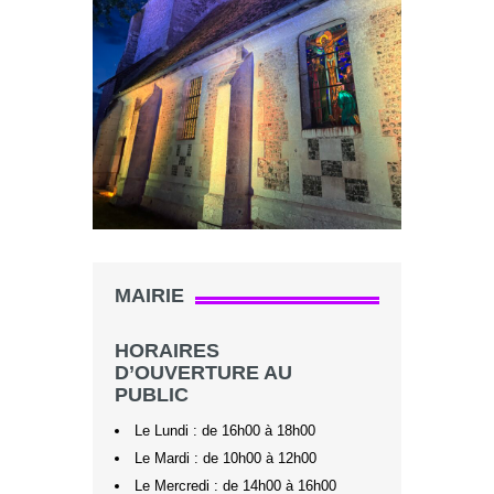
MAIRIE
HORAIRES
D’OUVERTURE AU
PUBLIC
Le Lundi : de 16h00 à 18h00
Le Mardi : de 10h00 à 12h00
Le Mercredi : de 14h00 à 16h00