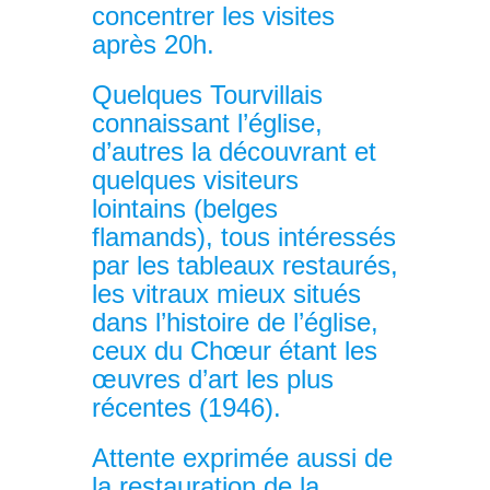
concentrer les visites
après 20h.
Quelques Tourvillais
connaissant l’église,
d’autres la découvrant et
quelques visiteurs
lointains (belges
flamands), tous intéressés
par les tableaux restaurés,
les vitraux mieux situés
dans l’histoire de l’église,
ceux du Chœur étant les
œuvres d’art les plus
récentes (1946).
Attente exprimée aussi de
la restauration de la