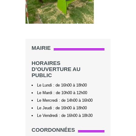
MAIRIE
HORAIRES
D’OUVERTURE AU
PUBLIC
Le Lundi : de 16h00 à 18h00
Le Mardi : de 10h00 à 12h00
Le Mercredi : de 14h00 à 16h00
Le Jeudi : de 16h00 à 18h00
Le Vendredi : de 16h00 à 18h30
COORDONNÉES