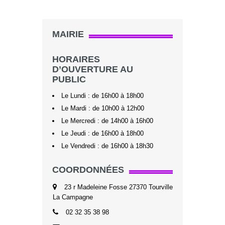
MAIRIE
HORAIRES
D’OUVERTURE AU
PUBLIC
Le Lundi : de 16h00 à 18h00
Le Mardi : de 10h00 à 12h00
Le Mercredi : de 14h00 à 16h00
Le Jeudi : de 16h00 à 18h00
Le Vendredi : de 16h00 à 18h30
COORDONNÉES
23 r Madeleine Fosse 27370 Tourville
La Campagne
02 32 35 38 98