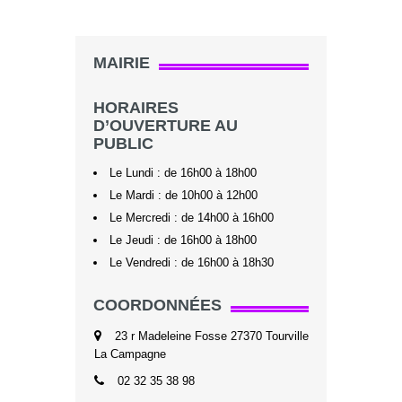
MAIRIE
HORAIRES
D’OUVERTURE AU
PUBLIC
Le Lundi : de 16h00 à 18h00
Le Mardi : de 10h00 à 12h00
Le Mercredi : de 14h00 à 16h00
Le Jeudi : de 16h00 à 18h00
Le Vendredi : de 16h00 à 18h30
COORDONNÉES
23 r Madeleine Fosse 27370 Tourville
La Campagne
02 32 35 38 98