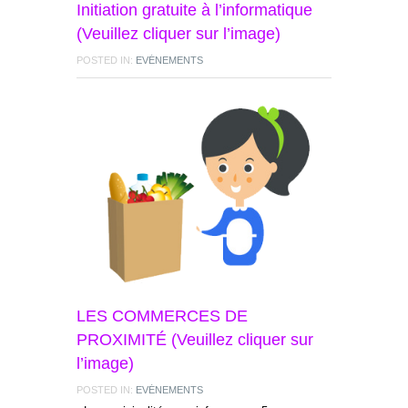
Initiation gratuite à l’informatique
(Veuillez cliquer sur l’image)
POSTED IN:
EVÉNEMENTS
LES COMMERCES DE
PROXIMITÉ (Veuillez cliquer sur
l’image)
POSTED IN:
EVÉNEMENTS