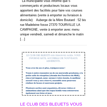
La municipalité vous informe que 5
commerçants et producteurs locaux vous
apportent des facilités pour faire vos courses
alimentaires (vente à emporter ou livraison à
domicile): Auberge de la Mère Boutard : 52 bis
rue Madeleine fosse 27370 TOURVILLE LA
CAMPAGNE, vente à emporter avec menu
unique vendredi, samedi et dimanche le matin
[…]
LE CLUB DES BLEUETS VOUS