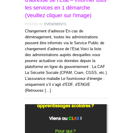
d’adresse de l’État – Informer tous
les services en 1 démarche
(Veuillez cliquer sur l’image)
POSTED IN:
EVÉNEMENTS
Changement d’adresse En cas de
déménagement, toutes les administrations
peuvent être informés via le Service Public de
changement d’adresse de l’Etat.Voici la liste
des administrations auprès desquelles vous
pourrez actualiser vos données depuis la
plateforme en ligne du gouvernement : La CAF
La Sécurité Sociale (CPAM, Cram, CGSS, etc.)
L’assurance maladie Le fournisseur d’énergie :
uniquement s’il s’agit d’EDF, d’ENGIE
(Retrouvez […]