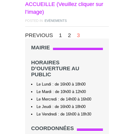
ACCUEILLE (Veuillez cliquer sur
l’image)
POSTED IN:
EVÉNEMENTS
PREVIOUS
1
2
3
MAIRIE
HORAIRES
D’OUVERTURE AU
PUBLIC
Le Lundi : de 16h00 à 18h00
Le Mardi : de 10h00 à 12h00
Le Mercredi : de 14h00 à 16h00
Le Jeudi : de 16h00 à 18h00
Le Vendredi : de 16h00 à 18h30
COORDONNÉES