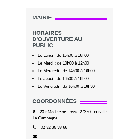
MAIRIE
HORAIRES
D’OUVERTURE AU
PUBLIC
Le Lundi : de 16h00 à 18h00
Le Mardi : de 10h00 à 12h00
Le Mercredi : de 14h00 à 16h00
Le Jeudi : de 16h00 à 18h00
Le Vendredi : de 16h00 à 18h30
COORDONNÉES
23 r Madeleine Fosse 27370 Tourville
La Campagne
02 32 35 38 98