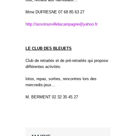
Mme DUFRESNE 07 68 85 63 27
http://assotourvillelacampagne@yahoo.fr
LE CLUB DES BLEUETS
Club de retraités et de pré-retraités qui propose
différentes activités:
lotos, repas, sorties, rencontres lors des
mercredis-jeux…
M. BERMENT 02 32 35 45 27