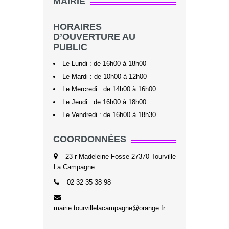
MAIRIE
HORAIRES
D’OUVERTURE AU
PUBLIC
Le Lundi : de 16h00 à 18h00
Le Mardi : de 10h00 à 12h00
Le Mercredi : de 14h00 à 16h00
Le Jeudi : de 16h00 à 18h00
Le Vendredi : de 16h00 à 18h30
COORDONNÉES
23 r Madeleine Fosse 27370 Tourville
La Campagne
02 32 35 38 98
mairie.tourvillelacampagne@orange.fr