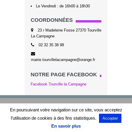
Le Vendredi : de 16h00 à 18h30
COORDONNÉES
23 r Madeleine Fosse 27370 Tourville
La Campagne
02 32 35 38 98
mairie.tourvillelacampagne@orange.fr
NOTRE PAGE FACEBOOK
Facebook Tourville la Campagne
En poursuivant votre navigation sur ce site, vous acceptez
l’utilisation de cookies à des fins statistiques.
Accepter
En savoir plus