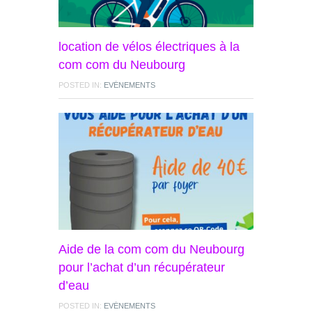
location de vélos électriques à la
com com du Neubourg
POSTED IN:
EVÉNEMENTS
Aide de la com com du Neubourg
pour l’achat d’un récupérateur
d’eau
POSTED IN:
EVÉNEMENTS