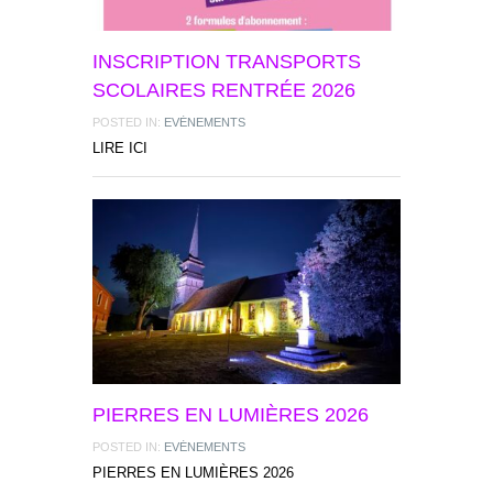
INSCRIPTION TRANSPORTS
SCOLAIRES RENTRÉE 2026
POSTED IN:
EVÉNEMENTS
LIRE ICI
PIERRES EN LUMIÈRES 2026
POSTED IN:
EVÉNEMENTS
PIERRES EN LUMIÈRES 2026