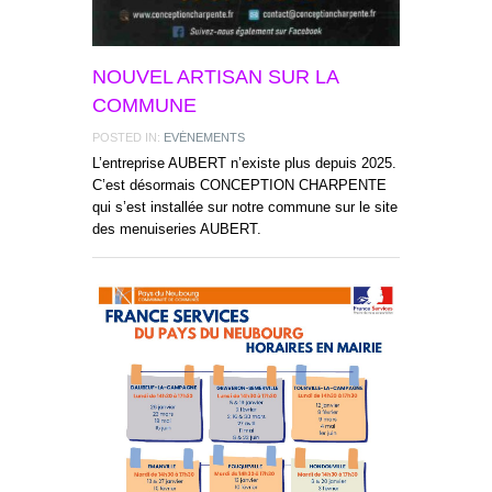
NOUVEL ARTISAN SUR LA
COMMUNE
POSTED IN:
EVÉNEMENTS
L’entreprise AUBERT n’existe plus depuis 2025.
C’est désormais CONCEPTION CHARPENTE
qui s’est installée sur notre commune sur le site
des menuiseries AUBERT.