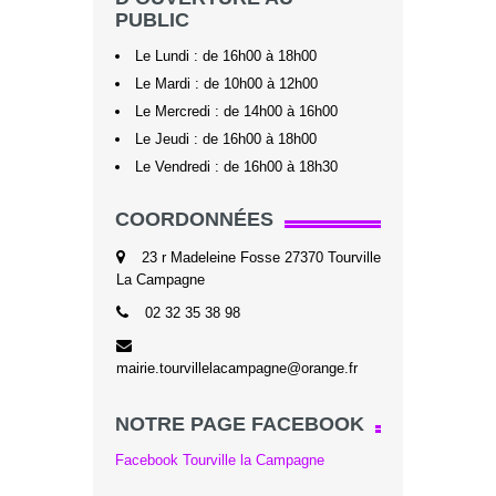
PUBLIC
Le Lundi : de 16h00 à 18h00
Le Mardi : de 10h00 à 12h00
Le Mercredi : de 14h00 à 16h00
Le Jeudi : de 16h00 à 18h00
Le Vendredi : de 16h00 à 18h30
COORDONNÉES
23 r Madeleine Fosse 27370 Tourville
La Campagne
02 32 35 38 98
mairie.tourvillelacampagne@orange.fr
NOTRE PAGE FACEBOOK
Facebook Tourville la Campagne