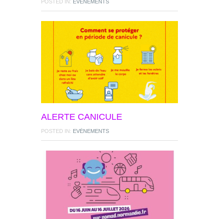
POSTED IN:
EVÉNEMENTS
ALERTE CANICULE
POSTED IN:
EVÉNEMENTS