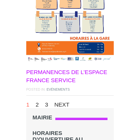
PERMANENCES DE L’ESPACE
FRANCE SERVICE
POSTED IN:
EVÉNEMENTS
1
2
3
NEXT
MAIRIE
HORAIRES
D’OUVERTURE AU